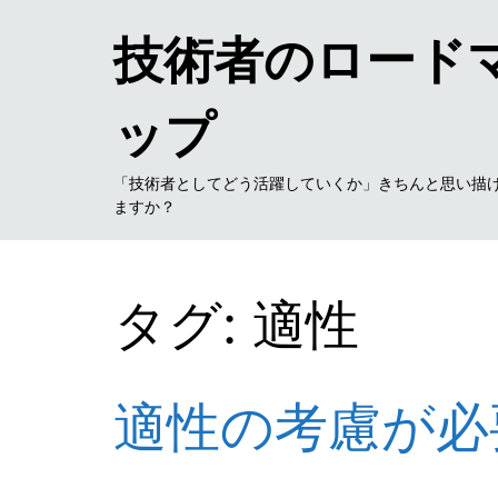
技術者のロード
ップ
「技術者としてどう活躍していくか」きちんと思い描
ますか？
タグ: 適性
適性の考慮が必